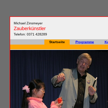
Michael Zinsmeyer
Zauberkünstler
Telefon: 0371 428289
Startseite
Programme
K