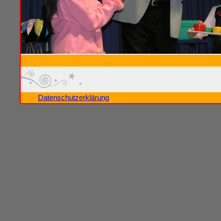
Datenschutzerklärung