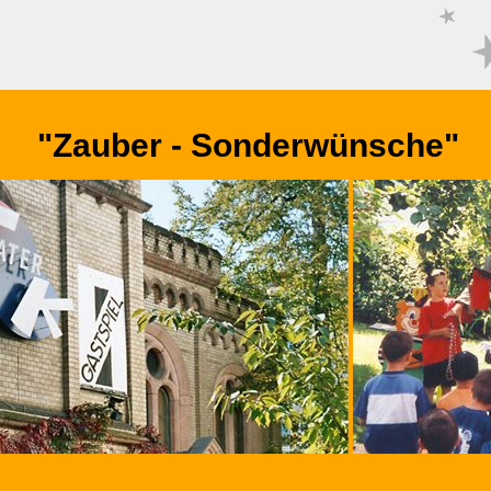
"Zauber - Sonderwünsche"