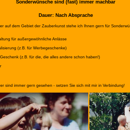
Sonderwünsche sind (fast) immer machbar
Dauer: Nach Absprache
er auf dem Gebiet der Zauberkunst stehe ich Ihnen gern für Sonderwü
ltung für außergewöhnliche Anlässe
alisierung (z.B. für Werbegeschenke)
 Geschenk (z.B. für die, die alles andere schon haben!)
r
 sind immer gern gesehen - setzen Sie sich mit mir in Verbindung!