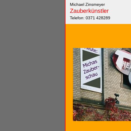
Michael Zinsmeyer
Zauberkünstler
Telefon: 0371 428289